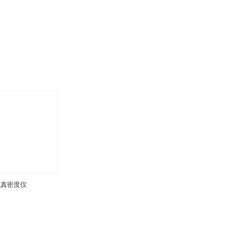
克真密度仪