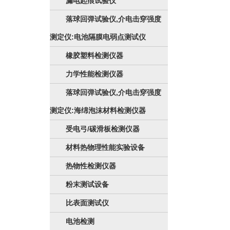
漏电起痕试验仪
落球回弹试验仪,介电击穿强度
测定仪:电池隔膜电弱点测试仪
橡胶塑料检测仪器
力学性能检测仪器
落球回弹试验仪,介电击穿强度
测定仪:海绵泡沫材料检测仪器
受电弓/碳滑板检测仪器
材料热物理性能实验设备
热物性检测仪器
粉末测试设备
比表面测试仪
电池检测