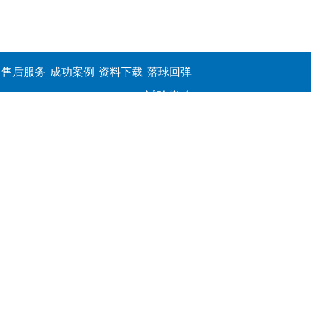
售后服务
成功案例
资料下载
落球回弹
试验仪,介
电击穿强
度测定仪