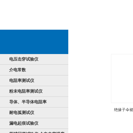
物料展现出
电压击穿试验仪
介电常数
电阻率测试仪
粉末电阻率测试仪
导体、半导体电阻率
绝缘子伞
耐电弧测试仪
漏电起痕试验仪