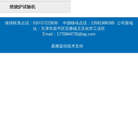
焙烧炉试验机
保持联系点话：010-57223836 中国移动点话：13581986395 公司新地
址：天津市昌平区百善镇王庄化学工业区
Email：1770844735@qq.com
易展提供技术支持