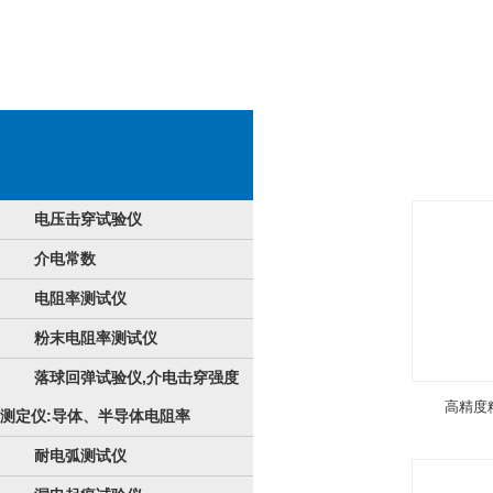
产品的提供
电压击穿试验仪
介电常数
电阻率测试仪
粉末电阻率测试仪
落球回弹试验仪,介电击穿强度
高精度
测定仪:导体、半导体电阻率
耐电弧测试仪