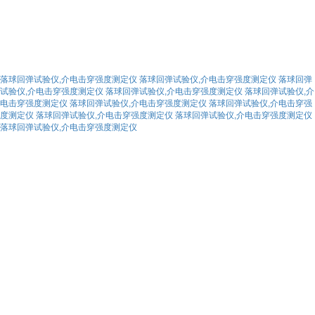
落球回弹试验仪,介电击穿强度测定仪
落球回弹试验仪,介电击穿强度测定仪
落球回弹
试验仪,介电击穿强度测定仪
落球回弹试验仪,介电击穿强度测定仪
落球回弹试验仪,介
电击穿强度测定仪
落球回弹试验仪,介电击穿强度测定仪
落球回弹试验仪,介电击穿强
度测定仪
落球回弹试验仪,介电击穿强度测定仪
落球回弹试验仪,介电击穿强度测定仪
落球回弹试验仪,介电击穿强度测定仪