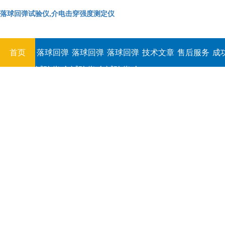
落球回弹试验仪,介电击穿强度测定仪
首页
落球回弹
落球回弹
落球回弹
技术文章
售后服务
成
试验仪,介
试验仪,介
试验仪,介
电击穿强
电击穿强
电击穿强
度测定仪
度测定仪
度测定仪