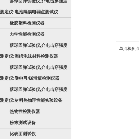
落球回弹试验仪,介电击穿强度
测定仪:电池隔膜电弱点测试仪
橡胶塑料检测仪器
力学性能检测仪器
落球回弹试验仪,介电击穿强度
单点和多点
测定仪:海绵泡沫材料检测仪器
落球回弹试验仪,介电击穿强度
测定仪:受电弓/碳滑板检测仪器
落球回弹试验仪,介电击穿强度
测定仪:材料热物理性能实验设备
热物性检测仪器
粉末测试设备
比表面测试仪