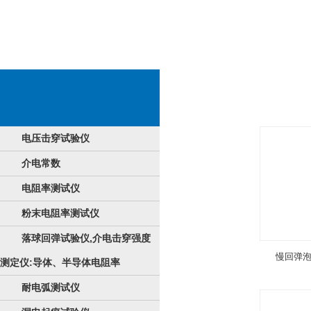
车辆展示板
电压击穿试验仪
介电常数
电阻率测试仪
粉末电阻率测试仪
落球回弹试验仪,介电击穿强度
慢回弹
测定仪:导体、半导体电阻率
耐电弧测试仪