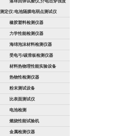
落球回弹试验仪,介电击穿强度
测定仪:电池隔膜电弱点测试仪
橡胶塑料检测仪器
力学性能检测仪器
海绵泡沫材料检测仪器
受电弓/碳滑板检测仪器
材料热物理性能实验设备
热物性检测仪器
粉末测试设备
比表面测试仪
电池检测
燃烧性能试验机
金属检测仪器