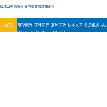
落球回弹试验仪,介电击穿强度测定仪
首页
落球回弹
落球回弹
落球回弹
技术文章
售后服务
成
试验仪,介
试验仪,介
试验仪,介
电击穿强
电击穿强
电击穿强
度测定仪
度测定仪
度测定仪