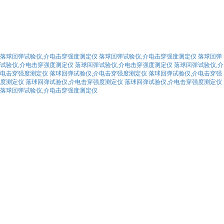
落球回弹试验仪,介电击穿强度测定仪
落球回弹试验仪,介电击穿强度测定仪
落球回弹
试验仪,介电击穿强度测定仪
落球回弹试验仪,介电击穿强度测定仪
落球回弹试验仪,介
电击穿强度测定仪
落球回弹试验仪,介电击穿强度测定仪
落球回弹试验仪,介电击穿强
度测定仪
落球回弹试验仪,介电击穿强度测定仪
落球回弹试验仪,介电击穿强度测定仪
落球回弹试验仪,介电击穿强度测定仪